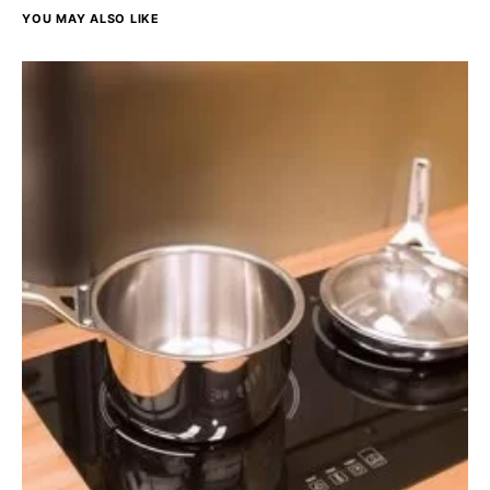
YOU MAY ALSO LIKE