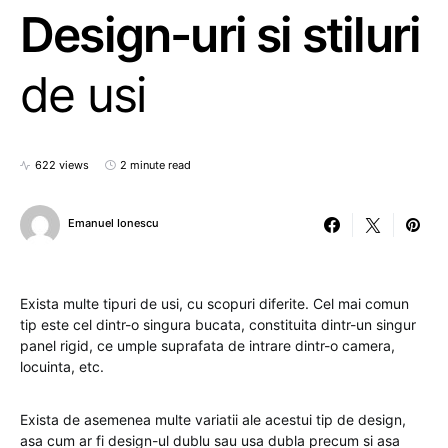
Design-uri si stiluri
de usi
622 views
2 minute read
Emanuel Ionescu
Exista multe tipuri de usi, cu scopuri diferite. Cel mai comun
tip este cel dintr-o singura bucata, constituita dintr-un singur
panel rigid, ce umple suprafata de intrare dintr-o camera,
locuinta, etc.
Exista de asemenea multe variatii ale acestui tip de design,
asa cum ar fi design-ul dublu sau usa dubla precum si asa