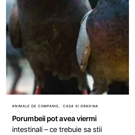
ANIMALE DE COMPANIE
CASA SI GRADINA
Porumbeii pot avea viermi
intestinali – ce trebuie sa stii