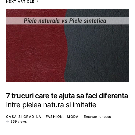
NEXT ARTICLE
7 trucuri care te ajuta sa faci diferenta
intre pielea natura si imitatie
CASA SI GRADINA
FASHION
MODA
Emanuel Ionescu
859 views