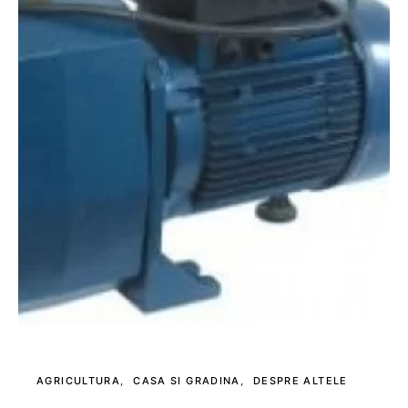
AGRICULTURA
CASA SI GRADINA
DESPRE ALTELE