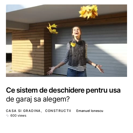
Ce sistem de deschidere pentru usa
de garaj sa alegem?
CASA SI GRADINA
CONSTRUCTII
Emanuel Ionescu
600 views