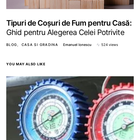
Tipuri de Coșuri de Fum pentru Casă:
Ghid pentru Alegerea Celei Potrivite
BLOG
CASA SI GRADINA
Emanuel Ionescu
524 views
YOU MAY ALSO LIKE