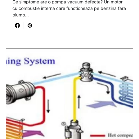
Ce simptome are o pompa vacuum defecta? Un motor
cu combustie interna care functioneaza pe benzina fara
plumb…