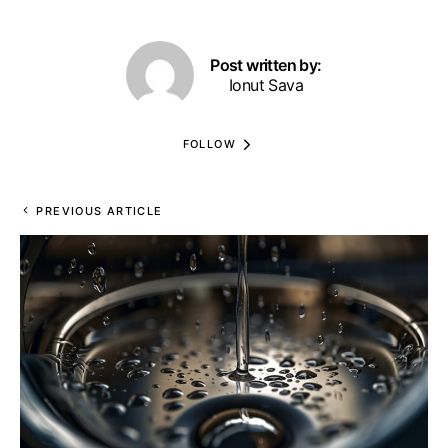
Post written by:
Ionut Sava
FOLLOW
PREVIOUS ARTICLE