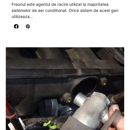
Freonul este agentul de racire utilizat la majoritatea
sistemelor de aer conditionat. Orice sistem de acest gen
utilizeaza…