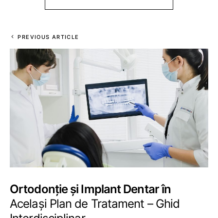
PREVIOUS ARTICLE
Ortodonție și Implant Dentar în
Același Plan de Tratament – Ghid