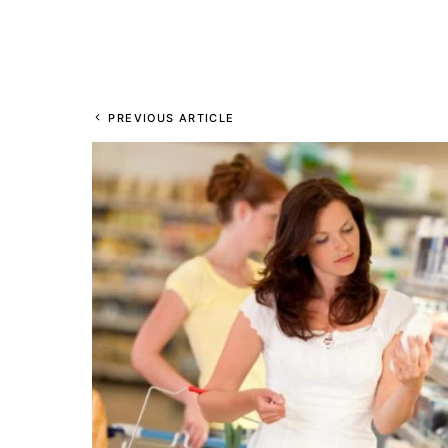
PREVIOUS ARTICLE