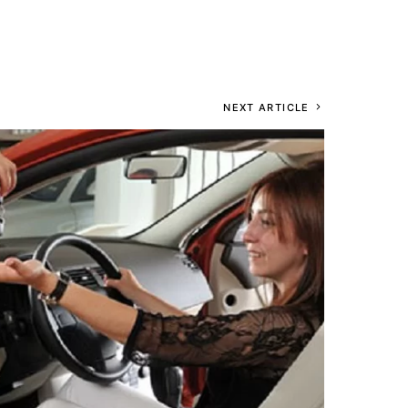
NEXT ARTICLE