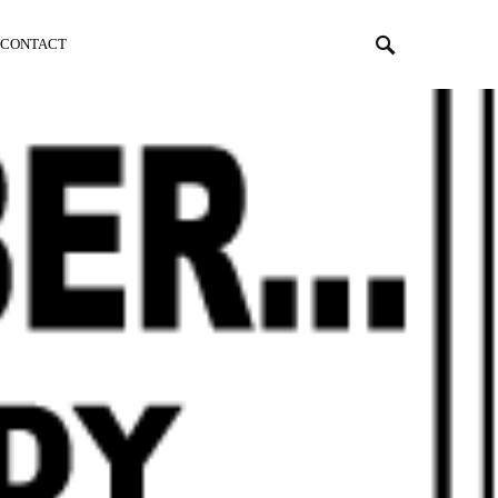
CONTACT