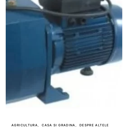
AGRICULTURA
CASA SI GRADINA
DESPRE ALTELE