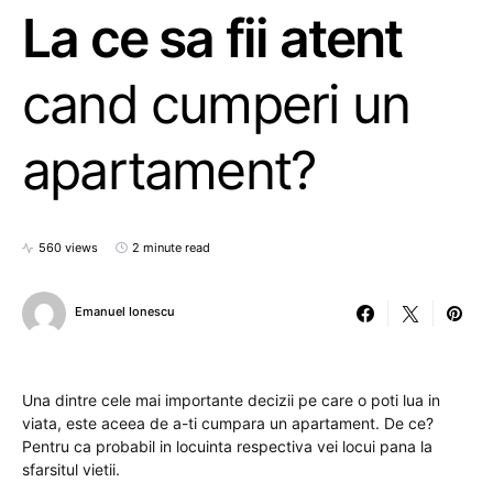
La ce sa fii atent
cand cumperi un
apartament?
560 views
2 minute read
Emanuel Ionescu
Una dintre cele mai importante decizii pe care o poti lua in
viata, este aceea de a-ti cumpara un apartament. De ce?
Pentru ca probabil in locuinta respectiva vei locui pana la
sfarsitul vietii.