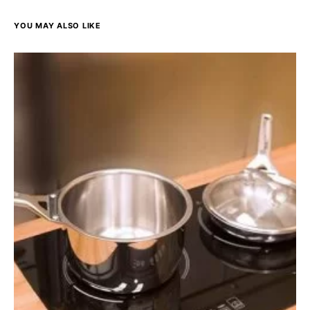
YOU MAY ALSO LIKE