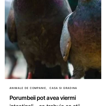
ANIMALE DE COMPANIE
CASA SI GRADINA
Porumbeii pot avea viermi