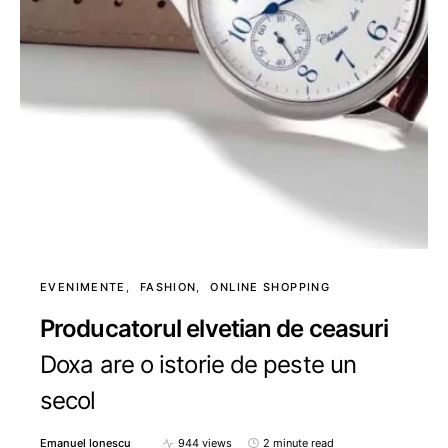
EVENIMENTE
FASHION
ONLINE SHOPPING
Producatorul elvetian de ceasuri
Doxa are o istorie de peste un
secol
Emanuel Ionescu
944 views
2 minute read