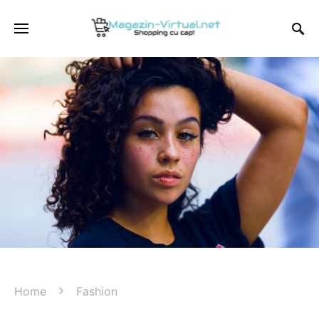
Home
Fashion