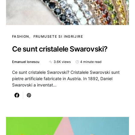
FASHION
FRUMUSETE SI INGRIJIRE
Ce sunt cristalele Swarovski?
Emanuel Ionescu
3.6K views
4 minute read
Ce sunt cristalele Swarovski? Cristalele Swarovski sunt
pietre artificiale fabricate in Austria. In 1892, Daniel
Swarovski a inventat…