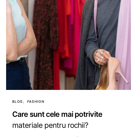
BLOG
FASHION
Care sunt cele mai potrivite
materiale pentru rochii?