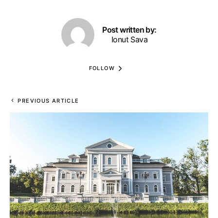
Post written by:
Ionut Sava
FOLLOW
PREVIOUS ARTICLE