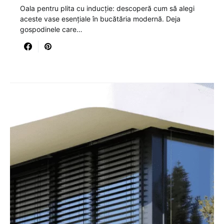
Oala pentru plita cu inducție: descoperă cum să alegi
aceste vase esențiale în bucătăria modernă. Deja
gospodinele care…