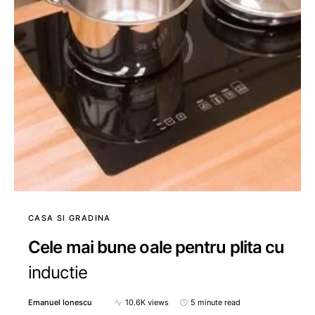
CASA SI GRADINA
Cele mai bune oale pentru plita cu
inductie
Emanuel Ionescu
10.6K views
5 minute read