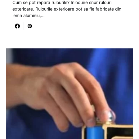
Cum se pot repara rulourile? Inlocuire snur rulouri
exterioare. Rulourile exterioare pot sa fie fabricate din
lemn aluminiu,…