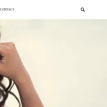
CONTACT