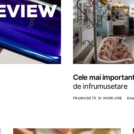
Cele mai important
de infrumusetare
FRUMUSETE SI INGRIJIRE
Ema