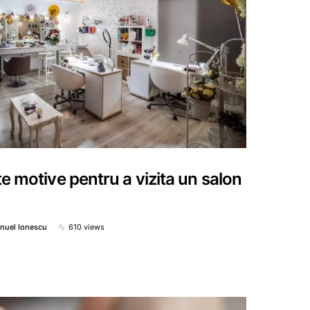
e motive pentru a vizita un salon
nuel Ionescu
610 views