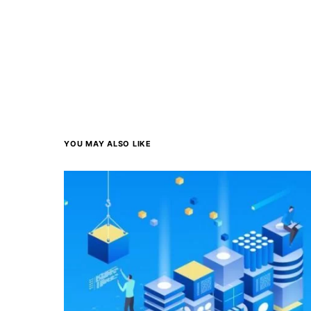
YOU MAY ALSO LIKE