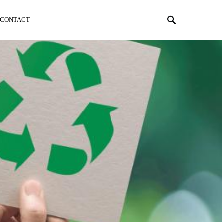
CONTACT