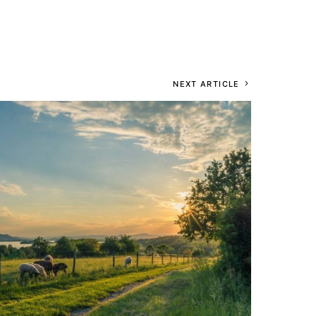
NEXT ARTICLE