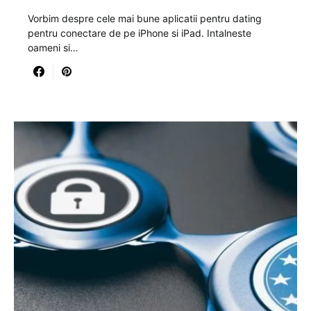
Vorbim despre cele mai bune aplicatii pentru dating
pentru conectare de pe iPhone si iPad. Intalneste
oameni si…