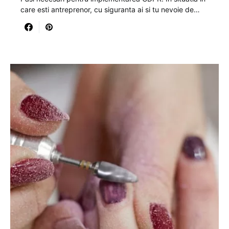
care esti antreprenor, cu siguranta ai si tu nevoie de…