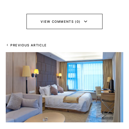
VIEW COMMENTS (0)
PREVIOUS ARTICLE