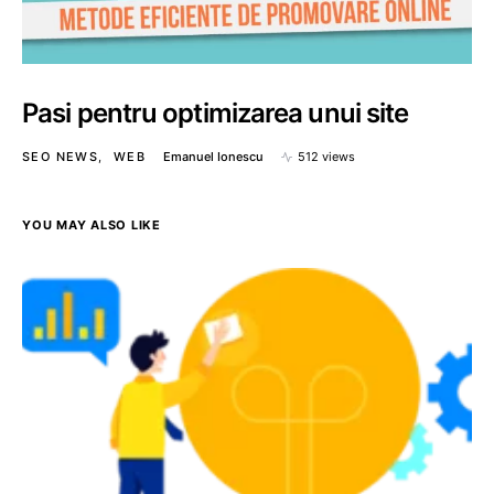
Pasi pentru optimizarea unui site
SEO NEWS
WEB
Emanuel Ionescu
512 views
YOU MAY ALSO LIKE