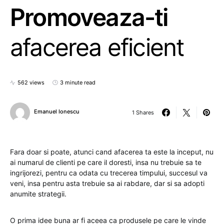
Promoveaza-ti
afacerea eficient
562 views
3 minute read
Emanuel Ionescu
1 Shares
Fara doar si poate, atunci cand afacerea ta este la inceput, nu
ai numarul de clienti pe care il doresti, insa nu trebuie sa te
ingrijorezi, pentru ca odata cu trecerea timpului, succesul va
veni, insa pentru asta trebuie sa ai rabdare, dar si sa adopti
anumite strategii.
O prima idee buna ar fi aceea ca produsele pe care le vinde