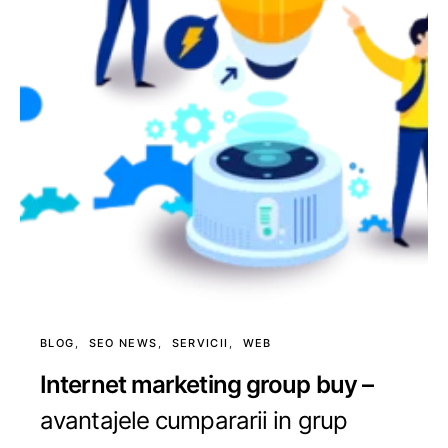
BLOG
SEO NEWS
SERVICII
WEB
Internet marketing group buy –
avantajele cumpararii in grup