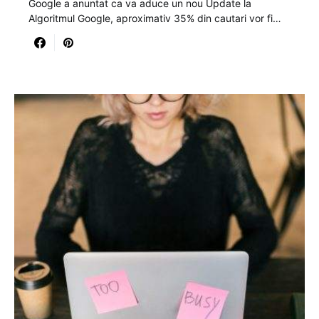
Google a anuntat ca va aduce un nou Update la
Algoritmul Google, aproximativ 35% din cautari vor fi…