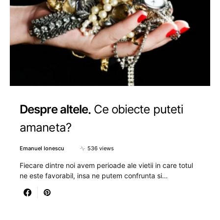
Despre altele
Ce obiecte puteti
amaneta?
Emanuel Ionescu
536 views
Fiecare dintre noi avem perioade ale vietii in care totul
ne este favorabil, insa ne putem confrunta si…