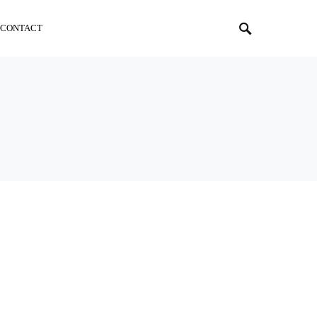
CONTACT