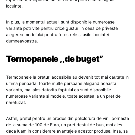
locuintei.
In plus, la momentul actual, sunt disponibile numeroase
variante potrivite pentru orice gusturi in ceea ce priveste
alegerea modelului pentru ferestrele si usile locuintei
dumneavoastra.
Termopanele ,,de buget”
Termopanele la preturi accesibile au devenit tot mai cautate in
ultima perioada, foarte multe persoane alegand aceasta
varianta, mai ales datorita faptului ca sunt disponibile
numeroase variante si modele, toate acestea la un pret de
nerefuzat.
Astfel, pretul pentru un produs din policlorura de vinil porneste
de la suma de 100 de Euro, un pret destul de bun, mai ales
daca luam in considerare avantajele acestor produse. Insa, sa