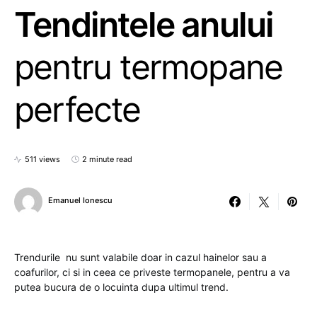
Tendintele anului
pentru termopane
perfecte
511 views
2 minute read
Emanuel Ionescu
Trendurile nu sunt valabile doar in cazul hainelor sau a
coafurilor, ci si in ceea ce priveste termopanele, pentru a va
putea bucura de o locuinta dupa ultimul trend.