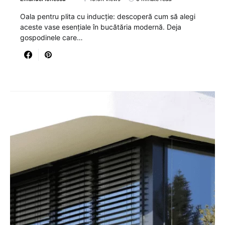
Oala pentru plita cu inducție: descoperă cum să alegi
aceste vase esențiale în bucătăria modernă. Deja
gospodinele care…