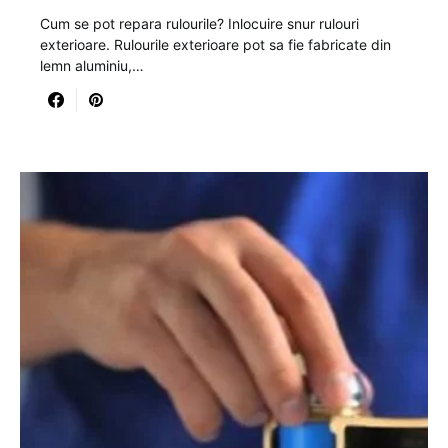
Cum se pot repara rulourile? Inlocuire snur rulouri
exterioare. Rulourile exterioare pot sa fie fabricate din
lemn aluminiu,…