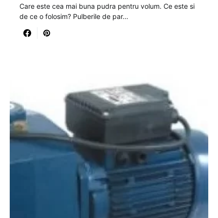
Care este cea mai buna pudra pentru volum. Ce este si
de ce o folosim? Pulberile de par…