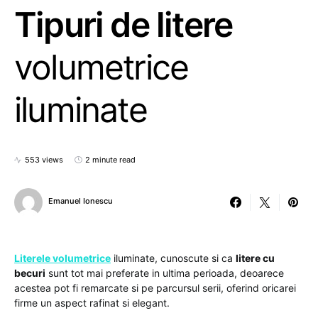
Tipuri de litere
volumetrice
iluminate
553 views
2 minute read
Emanuel Ionescu
Literele volumetrice
iluminate, cunoscute si ca
litere cu
becuri
sunt tot mai preferate in ultima perioada, deoarece
acestea pot fi remarcate si pe parcursul serii, oferind oricarei
firme un aspect rafinat si elegant.