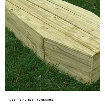
DESPRE ALTELE
FUNERARE