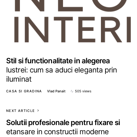
Stil si functionalitate in alegerea
lustrei: cum sa aduci eleganta prin
iluminat
CASA SI GRADINA
Vlad Panait
505 views
NEXT ARTICLE
Solutii profesionale pentru fixare si
etansare in constructii moderne