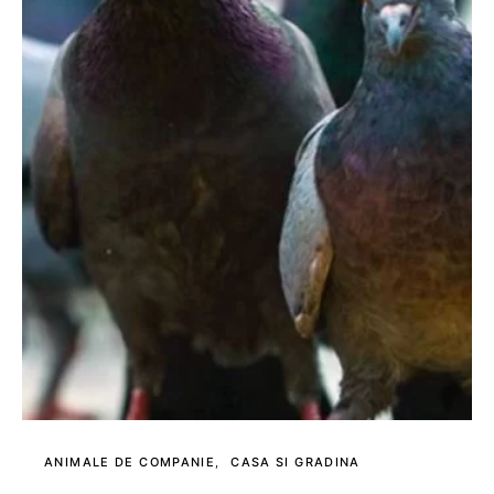
ANIMALE DE COMPANIE
CASA SI GRADINA