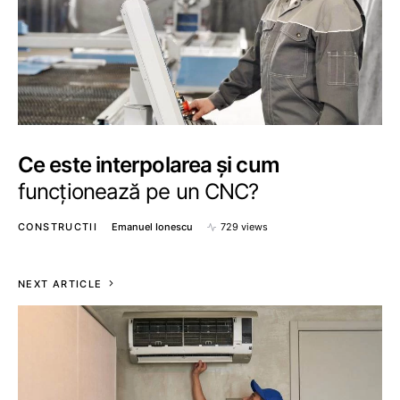
Ce este interpolarea și cum
funcționează pe un CNC?
CONSTRUCTII
Emanuel Ionescu
729 views
NEXT ARTICLE