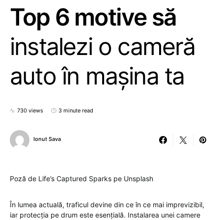
Top 6 motive să
instalezi o cameră
auto în mașina ta
730 views
3 minute read
Ionut Sava
Poză de Life’s Captured Sparks pe Unsplash
În lumea actuală, traficul devine din ce în ce mai imprevizibil,
iar protecția pe drum este esențială. Instalarea unei camere