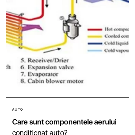
AUTO
Care sunt componentele aerului
conditionat auto?