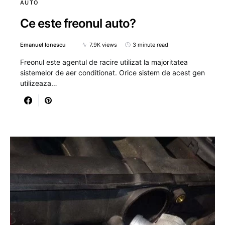
AUTO
Ce este freonul auto?
Emanuel Ionescu
7.9K views
3 minute read
Freonul este agentul de racire utilizat la majoritatea
sistemelor de aer conditionat. Orice sistem de acest gen
utilizeaza…