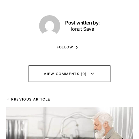
Post written by:
Ionut Sava
FOLLOW
VIEW COMMENTS (0)
PREVIOUS ARTICLE