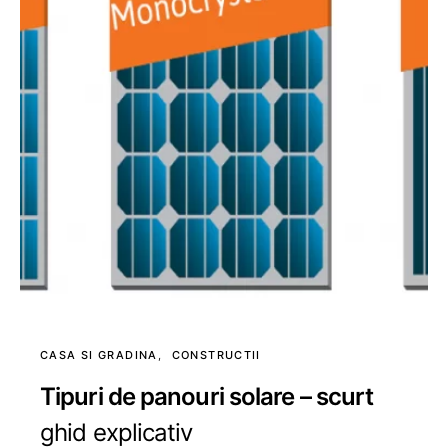
CASA SI GRADINA
CONSTRUCTII
Tipuri de panouri solare – scurt
ghid explicativ