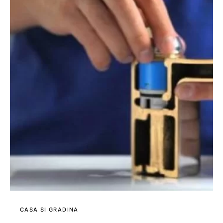
CASA SI GRADINA