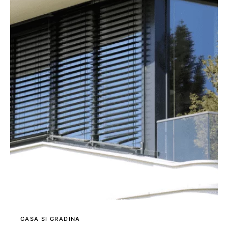
CASA SI GRADINA