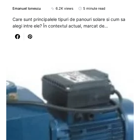
Emanuel Ionescu
6.2K views
5 minute read
Care sunt principalele tipuri de panouri solare si cum sa
alegi intre ele? În contextul actual, marcat de…