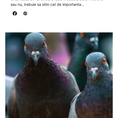
sau nu, trebuie sa stim cat de importanta…