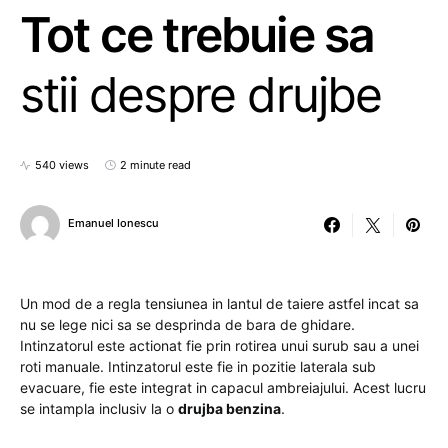
Tot ce trebuie sa
stii despre drujbe
540 views
2 minute read
Emanuel Ionescu
Un mod de a regla tensiunea in lantul de taiere astfel incat sa
nu se lege nici sa se desprinda de bara de ghidare.
Intinzatorul este actionat fie prin rotirea unui surub sau a unei
roti manuale. Intinzatorul este fie in pozitie laterala sub
evacuare, fie este integrat in capacul ambreiajului. Acest lucru
se intampla inclusiv la o
drujba benzina
.