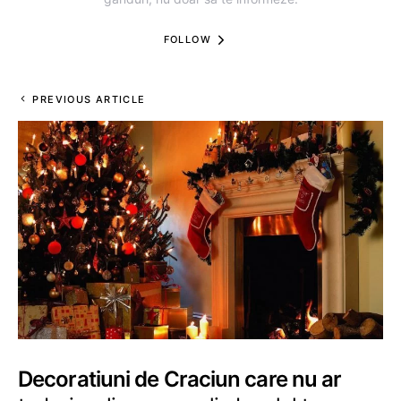
FOLLOW
PREVIOUS ARTICLE
Decoratiuni de Craciun care nu ar