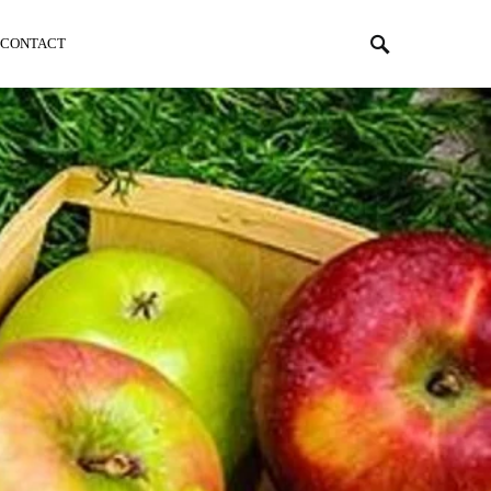
CONTACT