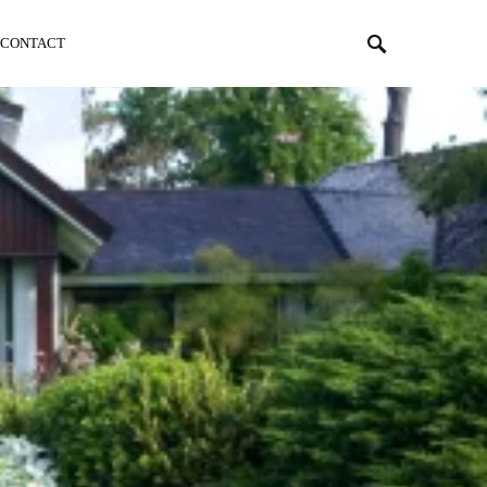
CONTACT