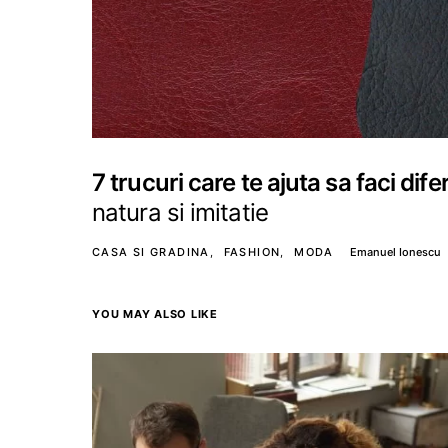
7 trucuri care te ajuta sa faci dife
natura si imitatie
CASA SI GRADINA
FASHION
MODA
Emanuel Ionescu
YOU MAY ALSO LIKE