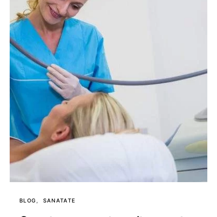
BLOG
SANATATE