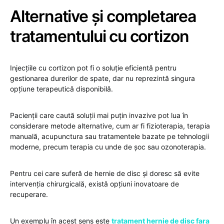
Alternative și completarea
tratamentului cu cortizon
Injecțiile cu cortizon pot fi o soluție eficientă pentru
gestionarea durerilor de spate, dar nu reprezintă singura
opțiune terapeutică disponibilă.
Pacienții care caută soluții mai puțin invazive pot lua în
considerare metode alternative, cum ar fi fizioterapia, terapia
manuală, acupunctura sau tratamentele bazate pe tehnologii
moderne, precum terapia cu unde de șoc sau ozonoterapia.
Pentru cei care suferă de hernie de disc și doresc să evite
intervenția chirurgicală, există opțiuni inovatoare de
recuperare.
Un exemplu în acest sens este
tratament hernie de disc fara