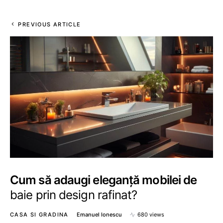
PREVIOUS ARTICLE
Cum să adaugi eleganță mobilei de
baie prin design rafinat?
CASA SI GRADINA
Emanuel Ionescu
680 views