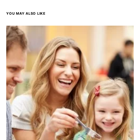
YOU MAY ALSO LIKE