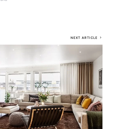
NEXT ARTICLE