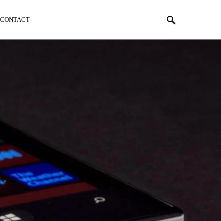
CONTACT