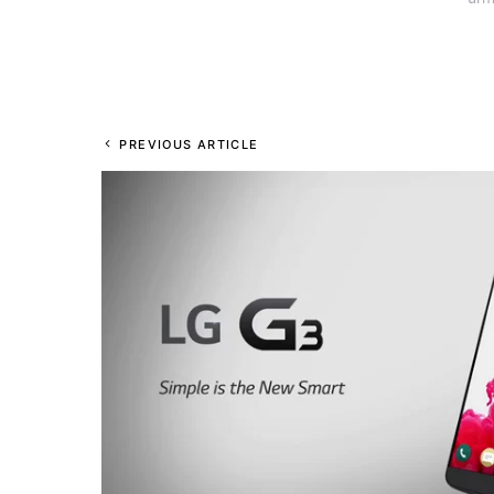
PREVIOUS ARTICLE