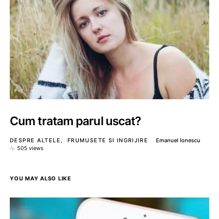
Cum tratam parul uscat?
DESPRE ALTELE
FRUMUSETE SI INGRIJIRE
Emanuel Ionescu
505 views
YOU MAY ALSO LIKE