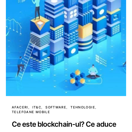
AFACERI
IT&C
SOFTWARE
TEHNOLOGIE
TELEFOANE MOBILE
Ce este blockchain-ul? Ce aduce