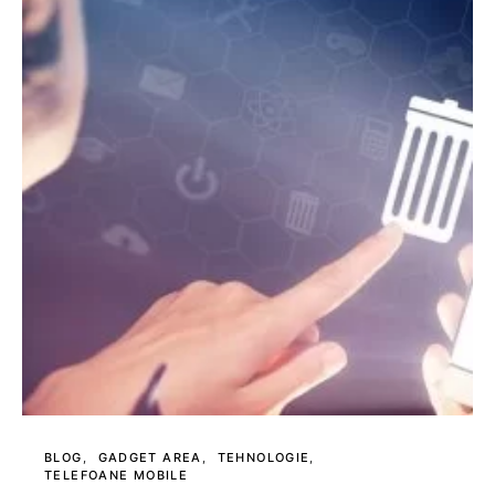
BLOG
GADGET AREA
TEHNOLOGIE
TELEFOANE MOBILE