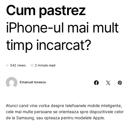
Cum pastrez
iPhone-ul mai mult
timp incarcat?
542 views
2 minute read
Emanuel Ionescu
Atunci cand vine vorba despre telefoanele mobile inteligente,
cele mai multe persoane se orienteaza spre dispozitivele celor
de la Samsung, sau opteaza pentru modelele Apple.