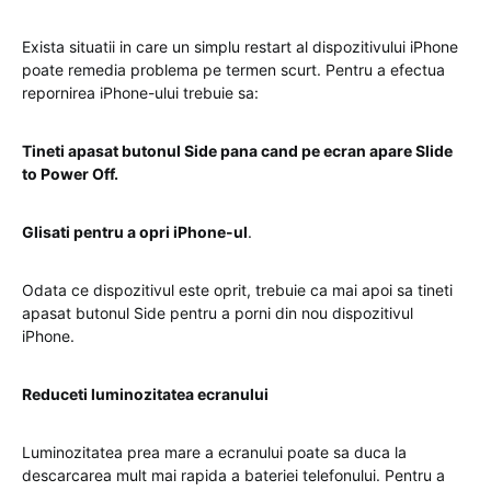
Exista situatii in care un simplu restart al dispozitivului iPhone
poate remedia problema pe termen scurt. Pentru a efectua
repornirea iPhone-ului trebuie sa:
Tineti apasat butonul Side pana cand pe ecran apare Slide
to Power Off.
Glisati pentru a opri iPhone-ul
.
Odata ce dispozitivul este oprit, trebuie ca mai apoi sa tineti
apasat butonul Side pentru a porni din nou dispozitivul
iPhone.
Reduceti luminozitatea ecranului
Luminozitatea prea mare a ecranului poate sa duca la
descarcarea mult mai rapida a bateriei telefonului. Pentru a