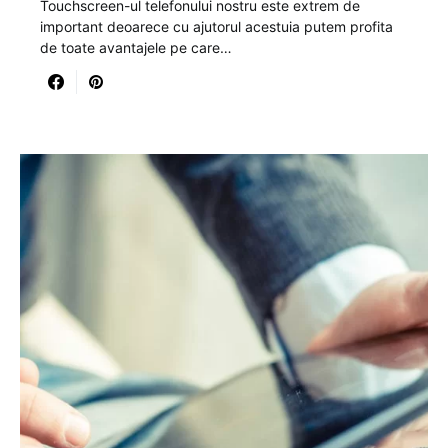
Touchscreen-ul telefonului nostru este extrem de
important deoarece cu ajutorul acestuia putem profita
de toate avantajele pe care…