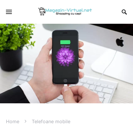
Home
Telefoane mobile