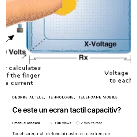
DESPRE ALTELE
TEHNOLOGIE
TELEFOANE MOBILE
Ce este un ecran tactil capacitiv?
Emanuel Ionescu
1.0K views
2 minute read
Touchscreen-ul telefonului nostru este extrem de