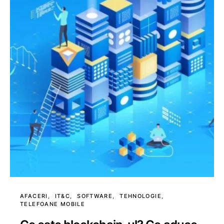
AFACERI
IT&C
SOFTWARE
TEHNOLOGIE
TELEFOANE MOBILE