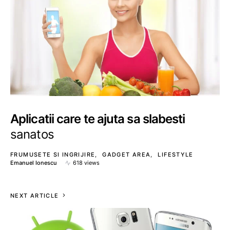
Aplicatii care te ajuta sa slabesti
sanatos
FRUMUSETE SI INGRIJIRE
GADGET AREA
LIFESTYLE
Emanuel Ionescu
618 views
NEXT ARTICLE