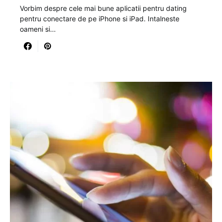
Vorbim despre cele mai bune aplicatii pentru dating
pentru conectare de pe iPhone si iPad. Intalneste
oameni si…