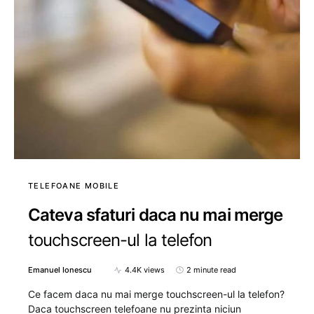
TELEFOANE MOBILE
Cateva sfaturi daca nu mai merge
touchscreen-ul la telefon
Emanuel Ionescu
4.4K views
2 minute read
Ce facem daca nu mai merge touchscreen-ul la telefon?
Daca touchscreen telefoane nu prezinta niciun