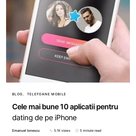
BLOG
TELEFOANE MOBILE
Cele mai bune 10 aplicatii pentru
dating de pe iPhone
Emanuel Ionescu
5.1K views
5 minute read