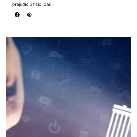
prejudiciu fizic, dar…