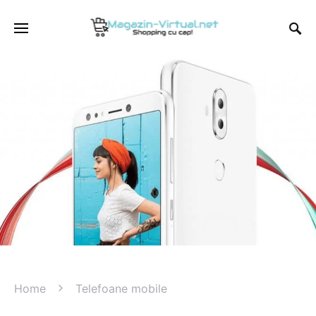
Home
Telefoane mobile