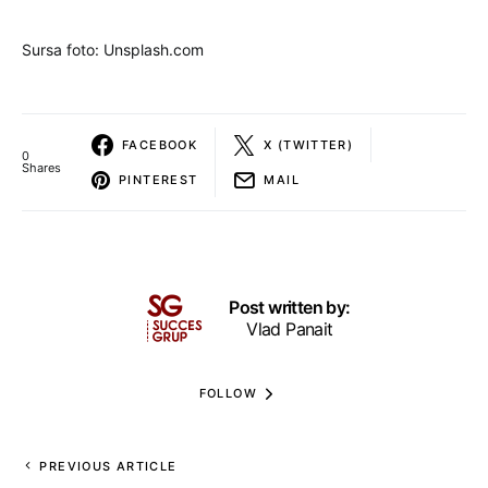
Sursa foto: Unsplash.com
FACEBOOK
X (TWITTER)
0
Shares
PINTEREST
MAIL
Post written by:
Vlad Panait
FOLLOW
PREVIOUS ARTICLE