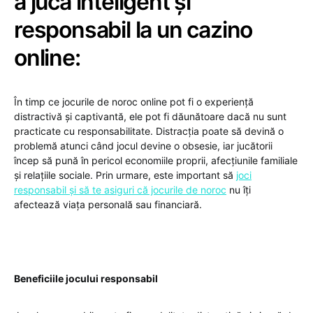
a juca inteligent și
responsabil la un cazino
online:
În timp ce jocurile de noroc online pot fi o experiență
distractivă și captivantă, ele pot fi dăunătoare dacă nu sunt
practicate cu responsabilitate. Distracția poate să devină o
problemă atunci când jocul devine o obsesie, iar jucătorii
încep să pună în pericol economiile proprii, afecțiunile familiale
și relațiile sociale. Prin urmare, este important să
joci
responsabil și să te asiguri că jocurile de noroc
nu îți
afectează viața personală sau financiară.
Beneficiile jocului responsabil