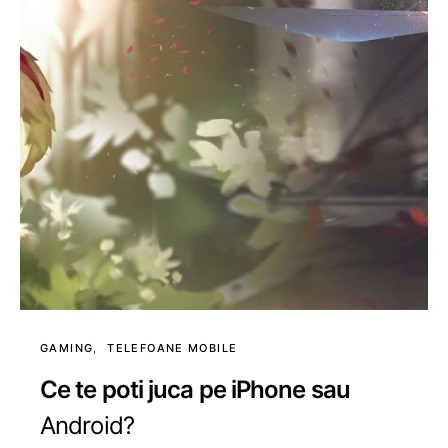
GAMING
TELEFOANE MOBILE
Ce te poti juca pe iPhone sau
Android?