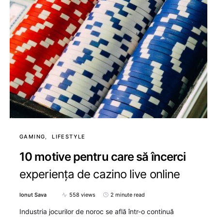
GAMING
LIFESTYLE
10 motive pentru care să încerci
experiența de cazino live online
Ionut Sava
558 views
2 minute read
Industria jocurilor de noroc se află într-o continuă