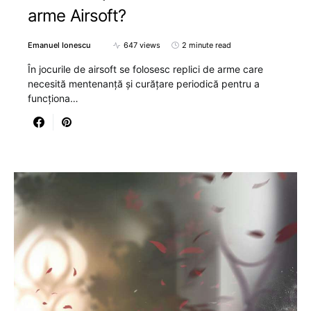
arme Airsoft?
Emanuel Ionescu
647 views
2 minute read
În jocurile de airsoft se folosesc replici de arme care
necesită mentenanță și curățare periodică pentru a
funcționa…