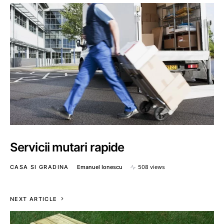
Servicii mutari rapide
CASA SI GRADINA
Emanuel Ionescu
508 views
NEXT ARTICLE