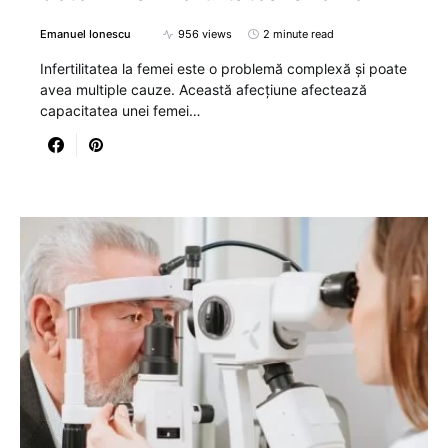
Emanuel Ionescu
956 views
2 minute read
Infertilitatea la femei este o problemă complexă și poate
avea multiple cauze. Această afecțiune afectează
capacitatea unei femei…