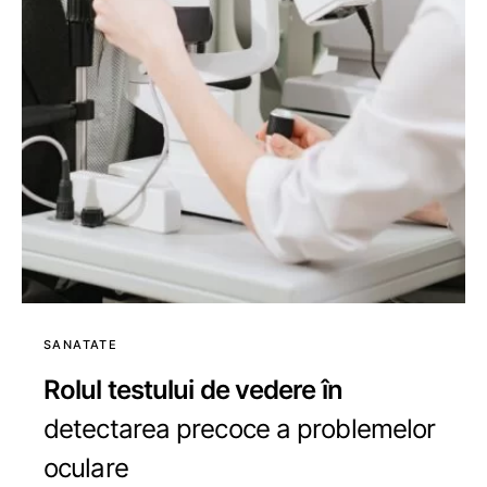
SANATATE
Rolul testului de vedere în
detectarea precoce a problemelor
oculare