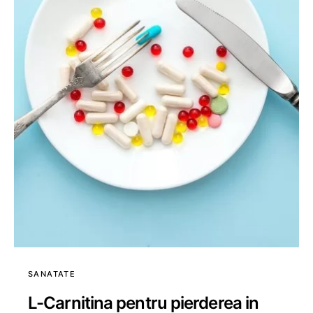
SANATATE
L-Carnitina pentru pierderea in