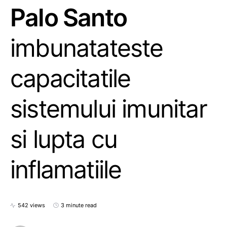
Palo Santo
imbunatateste
capacitatile
sistemului imunitar
si lupta cu
inflamatiile
542 views
3 minute read