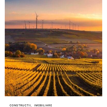
CONSTRUCTII
IMOBILIARE