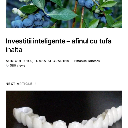
Investitii inteligente – afinul cu tufa
inalta
AGRICULTURA
CASA SI GRADINA
Emanuel Ionescu
580 views
NEXT ARTICLE