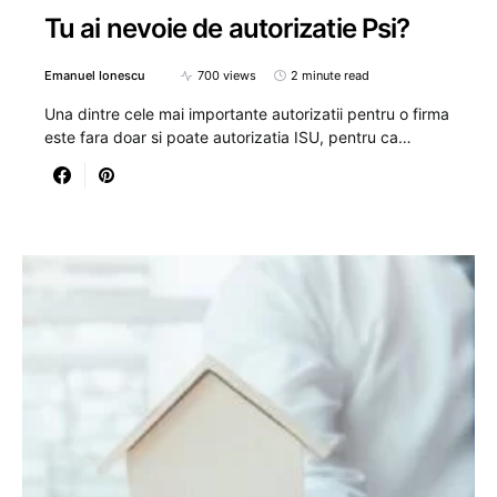
Tu ai nevoie de autorizatie Psi?
Emanuel Ionescu
700 views
2 minute read
Una dintre cele mai importante autorizatii pentru o firma
este fara doar si poate autorizatia ISU, pentru ca…