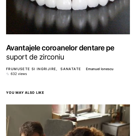
Avantajele coroanelor dentare pe
suport de zirconiu
FRUMUSETE SI INGRIJIRE
SANATATE
Emanuel Ionescu
632 views
YOU MAY ALSO LIKE