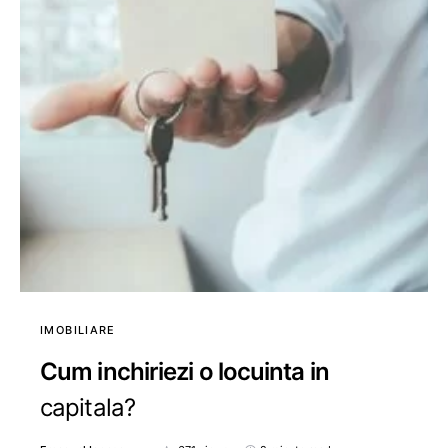
IMOBILIARE
Cum inchiriezi o locuinta in
capitala?