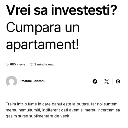
Vrei sa investesti?
Cumpara un
apartament!
685 views
2 minute read
Emanuel Ionescu
Traim intr-o lume in care banul este la putere. Iar noi suntem
mereu nemultumiti, indiferent cati avem si mereu incercam sa
gasim surse suplimentare de venit.