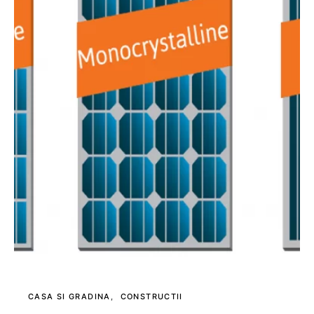
CASA SI GRADINA
CONSTRUCTII