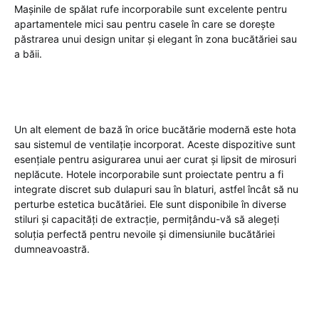
Mașinile de spălat rufe incorporabile sunt excelente pentru
apartamentele mici sau pentru casele în care se dorește
păstrarea unui design unitar și elegant în zona bucătăriei sau
a băii.
Un alt element de bază în orice bucătărie modernă este hota
sau sistemul de ventilație incorporat. Aceste dispozitive sunt
esențiale pentru asigurarea unui aer curat și lipsit de mirosuri
neplăcute. Hotele incorporabile sunt proiectate pentru a fi
integrate discret sub dulapuri sau în blaturi, astfel încât să nu
perturbe estetica bucătăriei. Ele sunt disponibile în diverse
stiluri și capacități de extracție, permițându-vă să alegeți
soluția perfectă pentru nevoile și dimensiunile bucătăriei
dumneavoastră.