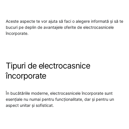
Aceste aspecte te vor ajuta să faci o alegere informată și să te
bucuri pe deplin de avantajele oferite de electrocasnicele
încorporate.
Tipuri de electrocasnice
încorporate
În bucătăriile moderne, electrocasnicele încorporate sunt
esențiale nu numai pentru funcționalitate, dar și pentru un
aspect unitar și sofisticat.