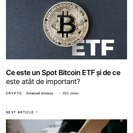
Ce este un Spot Bitcoin ETF și de ce
este atât de important?
CRYPTO
Emanuel Ionescu
952 views
NEXT ARTICLE