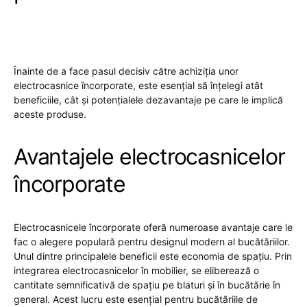
Înainte de a face pasul decisiv către achiziția unor
electrocasnice încorporate, este esențial să înțelegi atât
beneficiile, cât și potențialele dezavantaje pe care le implică
aceste produse.
Avantajele electrocasnicelor
încorporate
Electrocasnicele încorporate oferă numeroase avantaje care le
fac o alegere populară pentru designul modern al bucătăriilor.
Unul dintre principalele beneficii este economia de spațiu. Prin
integrarea electrocasnicelor în mobilier, se eliberează o
cantitate semnificativă de spațiu pe blaturi și în bucătărie în
general. Acest lucru este esențial pentru bucătăriile de