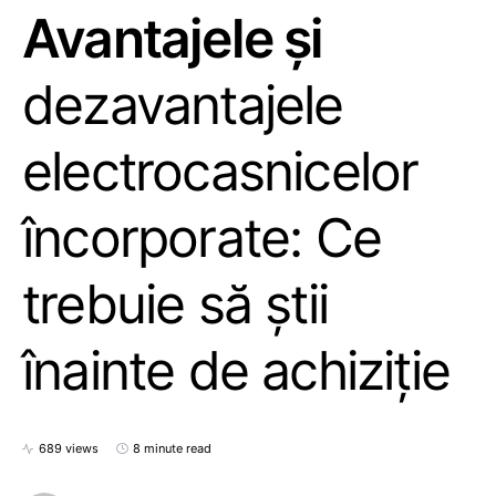
Avantajele și
dezavantajele
electrocasnicelor
încorporate: Ce
trebuie să știi
înainte de achiziție
689 views
8 minute read