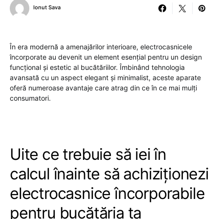
Ionut Sava
În era modernă a amenajărilor interioare, electrocasnicele
încorporate au devenit un element esențial pentru un design
funcțional și estetic al bucătăriilor. Îmbinând tehnologia
avansată cu un aspect elegant și minimalist, aceste aparate
oferă numeroase avantaje care atrag din ce în ce mai mulți
consumatori.
Uite ce trebuie să iei în
calcul înainte să achiziționezi
electrocasnice încorporabile
pentru bucătăria ta