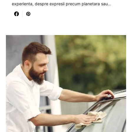
experienta, despre expresii precum planetara sau…