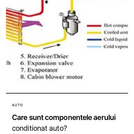
AUTO
Care sunt componentele aerului
conditionat auto?