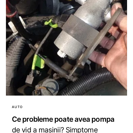
AUTO
Ce probleme poate avea pompa
de vid a masinii? Simptome