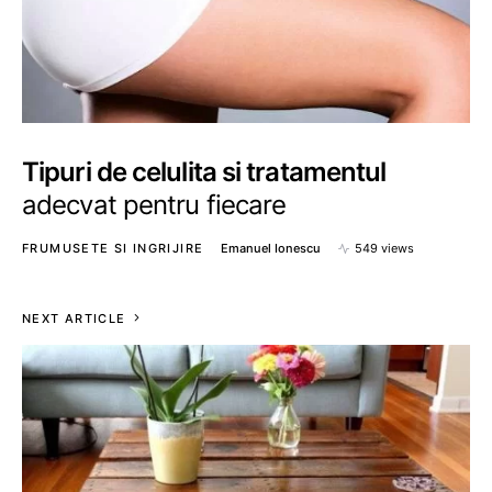
Tipuri de celulita si tratamentul
adecvat pentru fiecare
FRUMUSETE SI INGRIJIRE
Emanuel Ionescu
549 views
NEXT ARTICLE