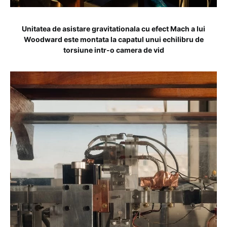
Unitatea de asistare gravitationala cu efect Mach a lui
Woodward este montata la capatul unui echilibru de
torsiune intr-o camera de vid