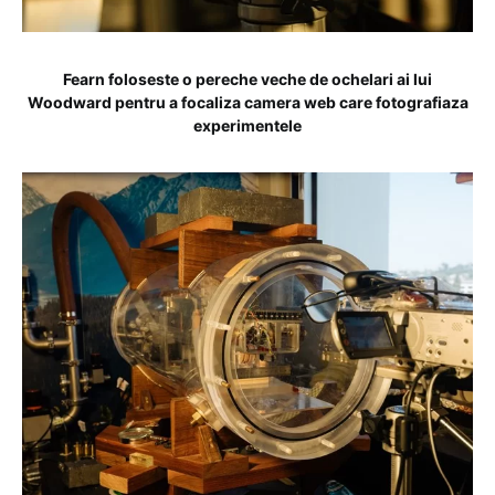
Fearn foloseste o pereche veche de ochelari ai lui
Woodward pentru a focaliza camera web care fotografiaza
experimentele