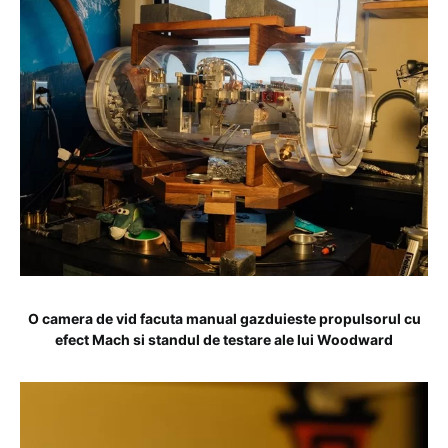
O camera de vid facuta manual gazduieste propulsorul cu
efect Mach si standul de testare ale lui Woodward