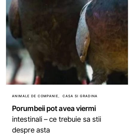
ANIMALE DE COMPANIE
CASA SI GRADINA
Porumbeii pot avea viermi
intestinali – ce trebuie sa stii
despre asta