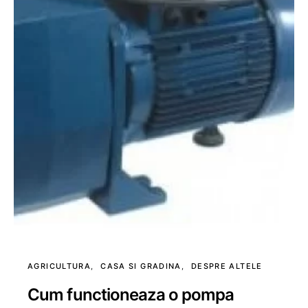
AGRICULTURA
CASA SI GRADINA
DESPRE ALTELE
Cum functioneaza o pompa