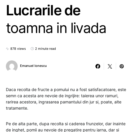
Lucrarile de
toamna in livada
878 views
2 minute read
Emanuel Ionescu
Daca recolta de fructe a pomului nu a fost satisfacatoare, este
semn ca acesta are nevoie de ingrijire: taierea unor ramuri,
rarirea acestora, ingrasarea pamantului din jur si, poate, alte
tratamente.
Pe de alta parte, dupa recolta si caderea frunzelor, dar inainte
de inghet, pomii au nevoie de pregatire pentru iarna, dar si