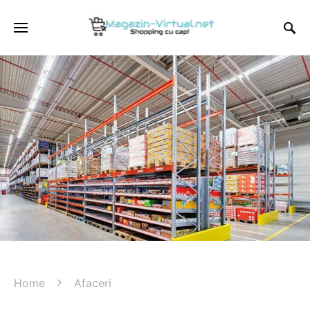
Home
Afaceri