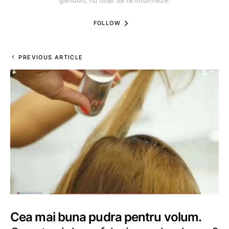
FOLLOW
PREVIOUS ARTICLE
Cea mai buna pudra pentru volum.