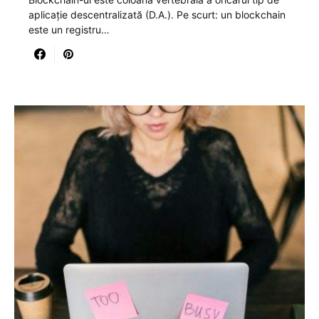
aplicație descentralizată (D.A.). Pe scurt: un blockchain
este un registru…