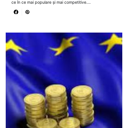
ce în ce mai populare și mai competitive.…