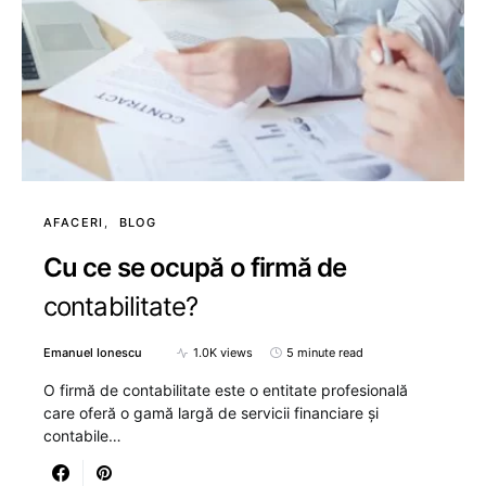
AFACERI
BLOG
Cu ce se ocupă o firmă de
contabilitate?
Emanuel Ionescu
1.0K views
5 minute read
O firmă de contabilitate este o entitate profesională
care oferă o gamă largă de servicii financiare și
contabile…