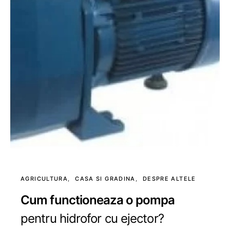
AGRICULTURA
CASA SI GRADINA
DESPRE ALTELE
Cum functioneaza o pompa
pentru hidrofor cu ejector?