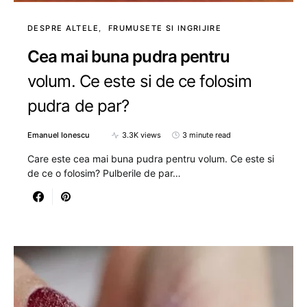
DESPRE ALTELE
FRUMUSETE SI INGRIJIRE
Cea mai buna pudra pentru
volum. Ce este si de ce folosim
pudra de par?
Emanuel Ionescu
3.3K views
3 minute read
Care este cea mai buna pudra pentru volum. Ce este si
de ce o folosim? Pulberile de par…