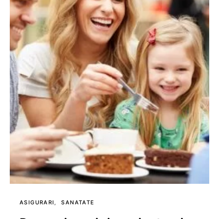
ASIGURARI
SANATATE