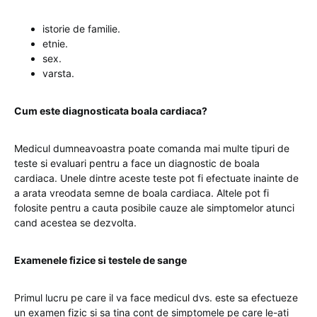
istorie de familie.
etnie.
sex.
varsta.
Cum este diagnosticata boala cardiaca?
Medicul dumneavoastra poate comanda mai multe tipuri de
teste si evaluari pentru a face un diagnostic de boala
cardiaca. Unele dintre aceste teste pot fi efectuate inainte de
a arata vreodata semne de boala cardiaca. Altele pot fi
folosite pentru a cauta posibile cauze ale simptomelor atunci
cand acestea se dezvolta.
Examenele fizice si testele de sange
Primul lucru pe care il va face medicul dvs. este sa efectueze
un examen fizic si sa tina cont de simptomele pe care le-ati