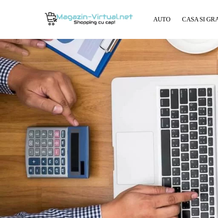
AUTO
CASA SI GR