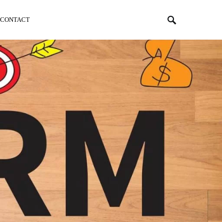
CONTACT