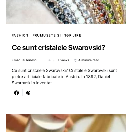
FASHION
FRUMUSETE SI INGRIJIRE
Ce sunt cristalele Swarovski?
Emanuel Ionescu
3.5K views
4 minute read
Ce sunt cristalele Swarovski? Cristalele Swarovski sunt
pietre artificiale fabricate in Austria. In 1892, Daniel
Swarovski a inventat…