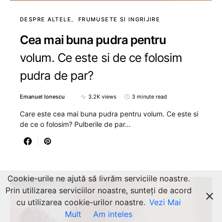
DESPRE ALTELE
FRUMUSETE SI INGRIJIRE
Cea mai buna pudra pentru
volum. Ce este si de ce folosim
pudra de par?
Emanuel Ionescu
3.2K views
3 minute read
Care este cea mai buna pudra pentru volum. Ce este si
de ce o folosim? Pulberile de par…
Cookie-urile ne ajută să livrăm serviciile noastre.
Prin utilizarea serviciilor noastre, sunteți de acord
cu utilizarea cookie-urilor noastre.
Vezi Mai
Mult
Am inteles