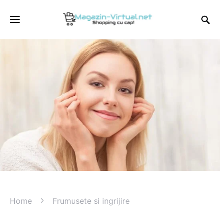
Home
Frumusete si ingrijire