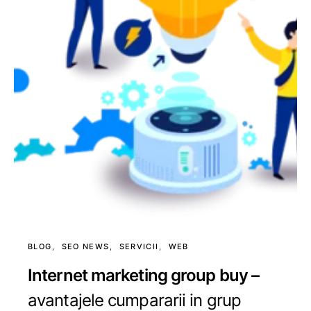
BLOG
SEO NEWS
SERVICII
WEB
Internet marketing group buy –
avantajele cumpararii in grup