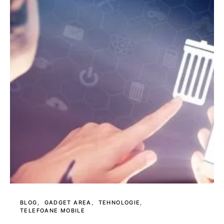
BLOG
GADGET AREA
TEHNOLOGIE
TELEFOANE MOBILE