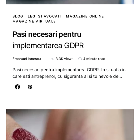
BLOG
LEGI SI AVOCATI
MAGAZINE ONLINE
MAGAZINE VIRTUALE
Pasi necesari pentru
implementarea GDPR
Emanuel Ionescu
3.3K views
4 minute read
Pasi necesari pentru implementarea GDPR. In situatia in
care esti antreprenor, cu siguranta ai si tu nevoie de…