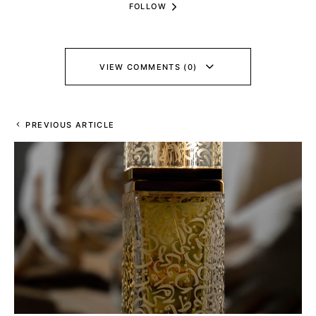
FOLLOW
VIEW COMMENTS (0)
PREVIOUS ARTICLE