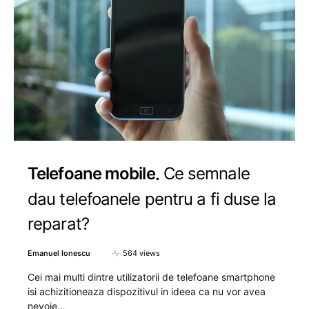
Telefoane mobile
Ce semnale
dau telefoanele pentru a fi duse la
reparat?
Emanuel Ionescu
564 views
Cei mai multi dintre utilizatorii de telefoane smartphone
isi achizitioneaza dispozitivul in ideea ca nu vor avea
nevoie…