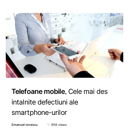
Telefoane mobile
Cele mai des
intalnite defectiuni ale
smartphone-urilor
Emanuel Ionescu
956 views