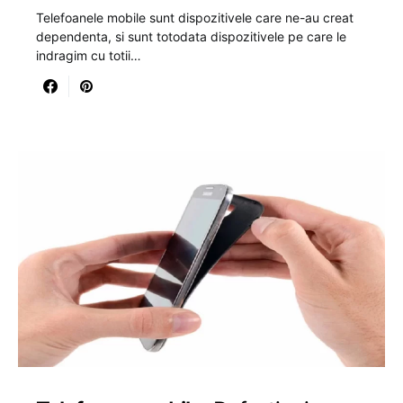
Telefoanele mobile sunt dispozitivele care ne-au creat
dependenta, si sunt totodata dispozitivele pe care le
indragim cu totii…