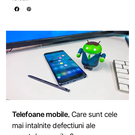
Telefoane mobile
Care sunt cele
mai intalnite defectiuni ale