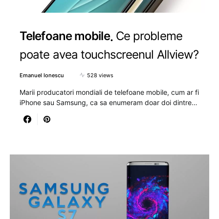
Telefoane mobile
Ce probleme
poate avea touchscreenul Allview?
Emanuel Ionescu
528 views
Marii producatori mondiali de telefoane mobile, cum ar fi
iPhone sau Samsung, ca sa enumeram doar doi dintre…