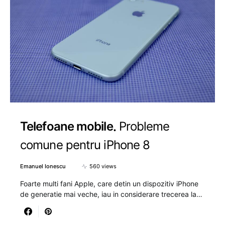
Telefoane mobile
Probleme
comune pentru iPhone 8
Emanuel Ionescu
560 views
Foarte multi fani Apple, care detin un dispozitiv iPhone
de generatie mai veche, iau in considerare trecerea la…