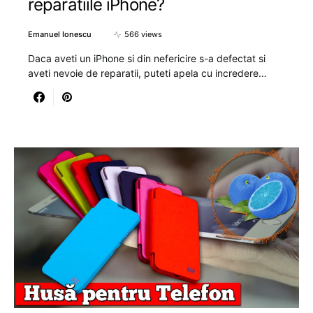
reparatiile iPhone?
Emanuel Ionescu
566 views
Daca aveti un iPhone si din nefericire s-a defectat si
aveti nevoie de reparatii, puteti apela cu incredere…