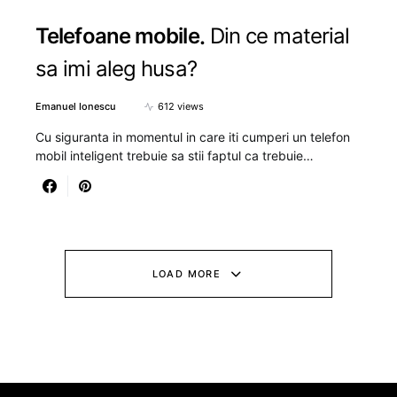
Telefoane mobile
Din ce material
sa imi aleg husa?
Emanuel Ionescu
612 views
Cu siguranta in momentul in care iti cumperi un telefon
mobil inteligent trebuie sa stii faptul ca trebuie…
LOAD MORE