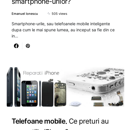
smartphone-urilor?
Emanuel Ionescu
505 views
Smartphone-urile, sau telefoanele mobile inteligente
dupa cum le mai spune lumea, au inceput sa fie din ce
in…
Telefoane mobile
Ce preturi au