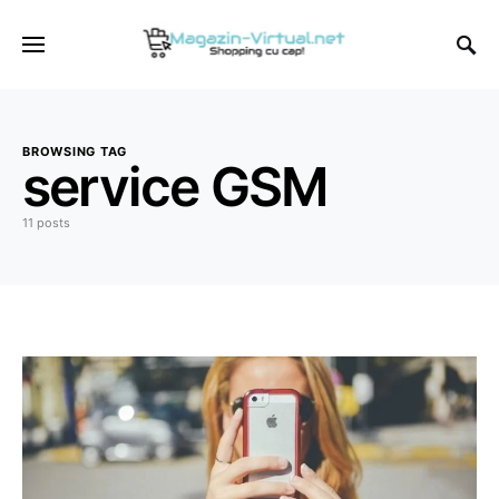
BROWSING TAG
service GSM
11 posts